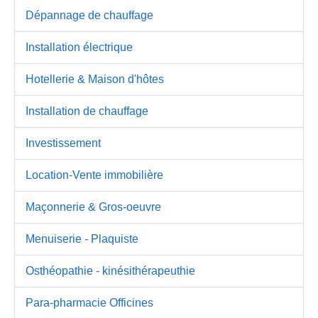
Dépannage de chauffage
Installation électrique
Hotellerie & Maison d'hôtes
Installation de chauffage
Investissement
Location-Vente immobilière
Maçonnerie & Gros-oeuvre
Menuiserie - Plaquiste
Osthéopathie - kinésithérapeuthie
Para-pharmacie Officines