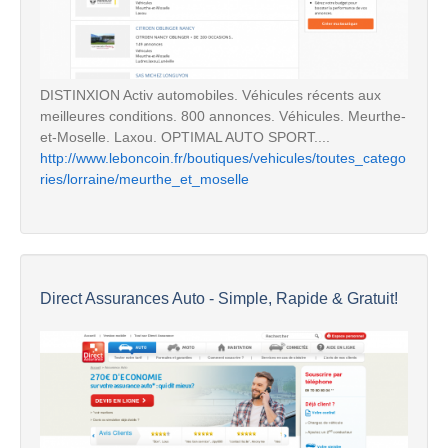
DISTINXION Activ automobiles. Véhicules récents aux
meilleures conditions. 800 annonces. Véhicules. Meurthe-
et-Moselle. Laxou. OPTIMAL AUTO SPORT....
http://www.leboncoin.fr/boutiques/vehicules/toutes_catego
ries/lorraine/meurthe_et_moselle
Direct Assurances Auto - Simple, Rapide & Gratuit!