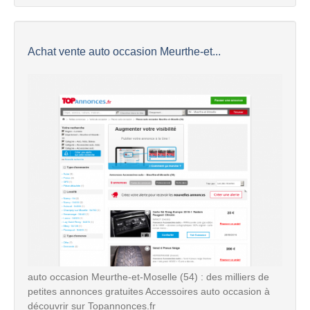
Achat vente auto occasion Meurthe-et...
auto occasion Meurthe-et-Moselle (54) : des milliers de
petites annonces gratuites Accessoires auto occasion à
découvrir sur Topannonces.fr