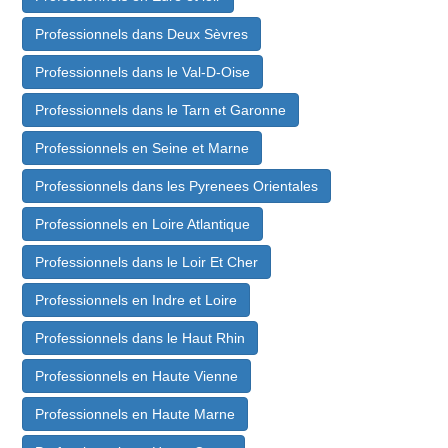
Professionnels dans Deux Sèvres
Professionnels dans le Val-D-Oise
Professionnels dans le Tarn et Garonne
Professionnels en Seine et Marne
Professionnels dans les Pyrenees Orientales
Professionnels en Loire Atlantique
Professionnels dans le Loir Et Cher
Professionnels en Indre et Loire
Professionnels dans le Haut Rhin
Professionnels en Haute Vienne
Professionnels en Haute Marne