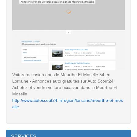
Voiture occasion dans le Meurthe Et Moselle 54 en
Lorraine - Annonces auto gratuites sur Auto Scout24.
Acheter et vendre voiture occasion dans le Meurthe Et
Moselle
http://www.autoscout24.fr/region/lorraine/meurthe-et-mos
elle
SERVICES