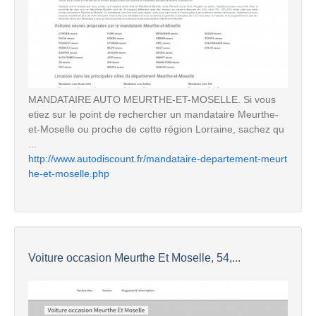
MANDATAIRE AUTO MEURTHE-ET-MOSELLE. Si vous
etiez sur le point de rechercher un mandataire Meurthe-
et-Moselle ou proche de cette région Lorraine, sachez qu
...
http://www.autodiscount.fr/mandataire-departement-meurt
he-et-moselle.php
Voiture occasion Meurthe Et Moselle, 54,...