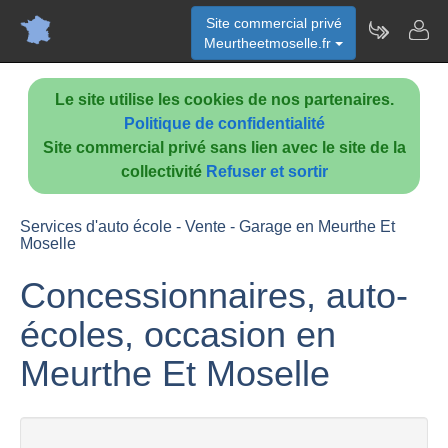
Site commercial privé
Meurtheetmoselle.fr
Le site utilise les cookies de nos partenaires.
Politique de confidentialité
Site commercial privé sans lien avec le site de la
collectivité
Refuser et sortir
Services d'auto école - Vente - Garage en Meurthe Et
Moselle
Concessionnaires, auto-
écoles, occasion en
Meurthe Et Moselle