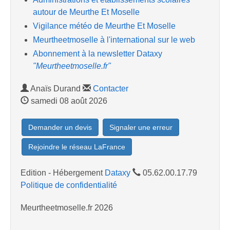
autour de Meurthe Et Moselle
Vigilance météo de Meurthe Et Moselle
Meurtheetmoselle à l'international sur le web
Abonnement à la newsletter Dataxy
"Meurtheetmoselle.fr"
Anaïs Durand
Contacter
samedi 08 août 2026
Demander un devis
Signaler une erreur
Rejoindre le réseau LaFrance
Edition - Hébergement
Dataxy
05.62.00.17.79
Politique de confidentialité
Meurtheetmoselle.fr 2026