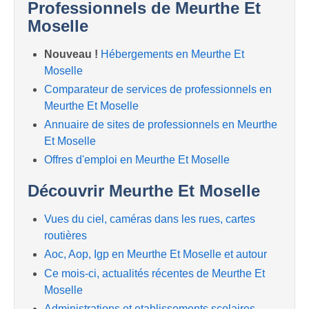
Professionnels de Meurthe Et
Moselle
Nouveau !
Hébergements en Meurthe Et
Moselle
Comparateur de services de professionnels en
Meurthe Et Moselle
Annuaire de sites de professionnels en Meurthe
Et Moselle
Offres d'emploi en Meurthe Et Moselle
Découvrir Meurthe Et Moselle
Vues du ciel, caméras dans les rues, cartes
routières
Aoc, Aop, Igp en Meurthe Et Moselle et autour
Ce mois-ci, actualités récentes de Meurthe Et
Moselle
Administrations et etablissements scolaires