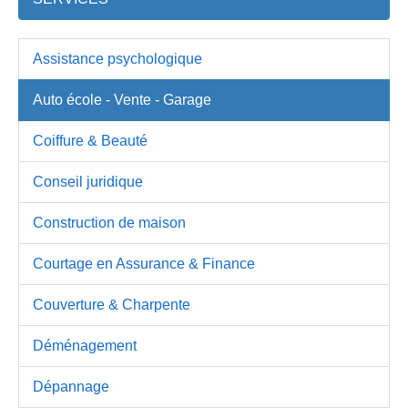
Assistance psychologique
Auto école - Vente - Garage
Coiffure & Beauté
Conseil juridique
Construction de maison
Courtage en Assurance & Finance
Couverture & Charpente
Déménagement
Dépannage