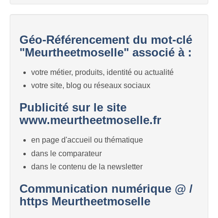
Géo-Référencement du mot-clé
"Meurtheetmoselle" associé à :
votre métier, produits, identité ou actualité
votre site, blog ou réseaux sociaux
Publicité sur le site
www.meurtheetmoselle.fr
en page d'accueil ou thématique
dans le comparateur
dans le contenu de la newsletter
Communication numérique @ /
https Meurtheetmoselle