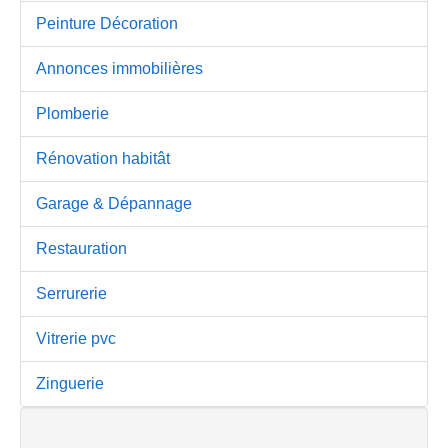
Peinture Décoration
Annonces immobilières
Plomberie
Rénovation habitât
Garage & Dépannage
Restauration
Serrurerie
Vitrerie pvc
Zinguerie