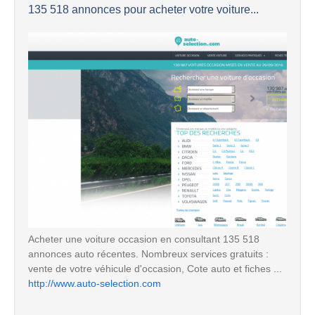
135 518 annonces pour acheter votre voiture...
Acheter une voiture occasion en consultant 135 518
annonces auto récentes. Nombreux services gratuits :
vente de votre véhicule d'occasion, Cote auto et fiches ...
http://www.auto-selection.com