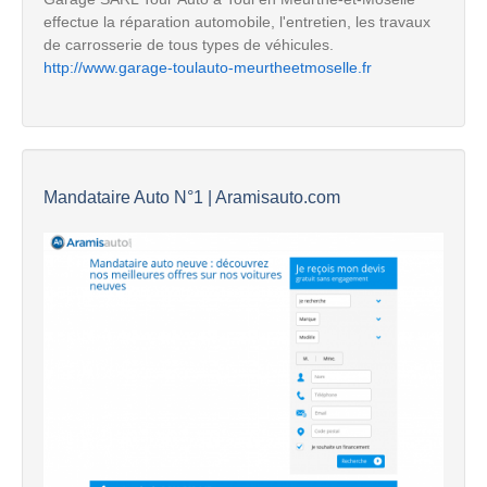
effectue la réparation automobile, l'entretien, les travaux
de carrosserie de tous types de véhicules.
http://www.garage-toulauto-meurtheetmoselle.fr
Mandataire Auto N°1 | Aramisauto.com