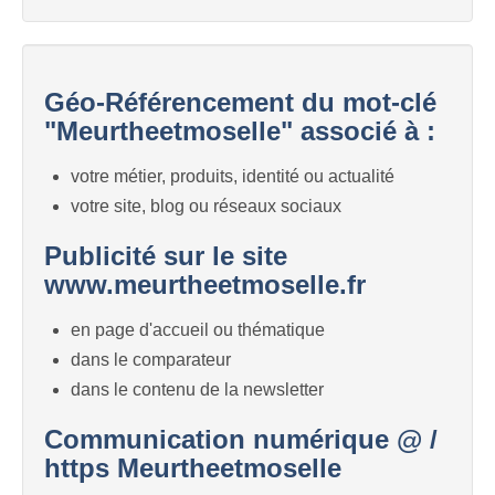
Géo-Référencement du mot-clé
"Meurtheetmoselle" associé à :
votre métier, produits, identité ou actualité
votre site, blog ou réseaux sociaux
Publicité sur le site
www.meurtheetmoselle.fr
en page d'accueil ou thématique
dans le comparateur
dans le contenu de la newsletter
Communication numérique @ /
https Meurtheetmoselle