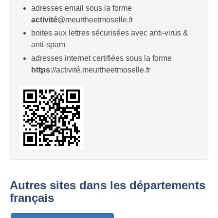
adresses email sous la forme
activité
@meurtheetmoselle.fr
boites aux lettres sécurisées avec anti-virus &
anti-spam
adresses internet certifiées sous la forme
https
://activité.meurtheetmoselle.fr
Autres sites dans les départements
français