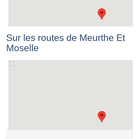
Sur les routes de Meurthe Et
Moselle