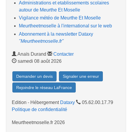
Administrations et etablissements scolaires
autour de Meurthe Et Moselle
Vigilance météo de Meurthe Et Moselle
Meurtheetmoselle à l'international sur le web
Abonnement à la newsletter Dataxy
"Meurtheetmoselle.fr"
Anaïs Durand
Contacter
samedi 08 août 2026
Demander un devis
Signaler une erreur
Rejoindre le réseau LaFrance
Edition - Hébergement
Dataxy
05.62.00.17.79
Politique de confidentialité
Meurtheetmoselle.fr 2026