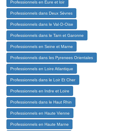
Professionnels en Eure et loir
Professionnels dans Deux Sèvres
Professionnels dans le Val-D-Oise
Professionnels dans le Tarn et Garonne
Professionnels en Seine et Marne
Professionnels dans les Pyrenees Orientales
Professionnels en Loire Atlantique
Professionnels dans le Loir Et Cher
Professionnels en Indre et Loire
Professionnels dans le Haut Rhin
Professionnels en Haute Vienne
Professionnels en Haute Marne