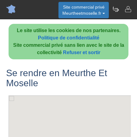
Site commercial privé
Meurtheetmoselle.fr
Le site utilise les cookies de nos partenaires.
Politique de confidentialité
Site commercial privé sans lien avec le site de la
collectivité
Refuser et sortir
Se rendre en Meurthe Et
Moselle