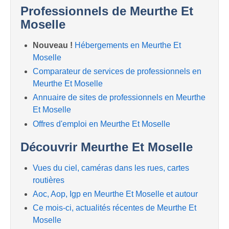
Professionnels de Meurthe Et
Moselle
Nouveau !
Hébergements en Meurthe Et
Moselle
Comparateur de services de professionnels en
Meurthe Et Moselle
Annuaire de sites de professionnels en Meurthe
Et Moselle
Offres d'emploi en Meurthe Et Moselle
Découvrir Meurthe Et Moselle
Vues du ciel, caméras dans les rues, cartes
routières
Aoc, Aop, Igp en Meurthe Et Moselle et autour
Ce mois-ci, actualités récentes de Meurthe Et
Moselle